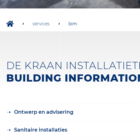
services
bim
DE KRAAN INSTALLATIE
BUILDING INFORMATIO
Ontwerp en advisering
Sanitaire installaties