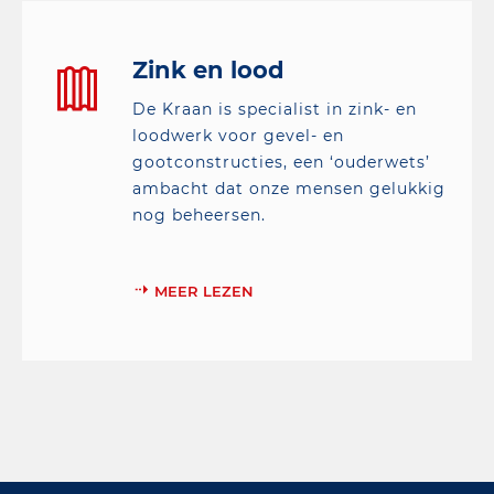
Zink en lood
De Kraan is specialist in zink- en
loodwerk voor gevel- en
gootconstructies, een ‘ouderwets’
ambacht dat onze mensen gelukkig
nog beheersen.
MEER LEZEN