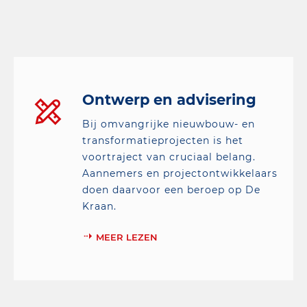
Ontwerp en advisering
Bij omvangrijke nieuwbouw- en
transformatieprojecten is het
voortraject van cruciaal belang.
Aannemers en projectontwikkelaars
doen daarvoor een beroep op De
Kraan.
MEER LEZEN