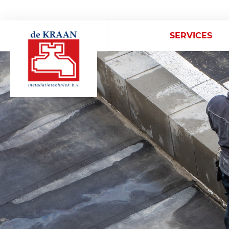
SERVICES