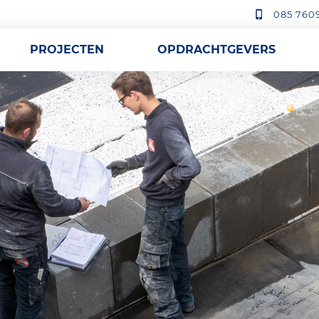
085 760
PROJECTEN
OPDRACHTGEVERS