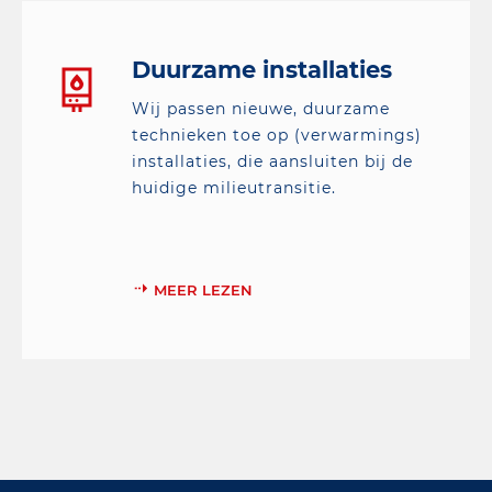
Duurzame installaties
Wij passen nieuwe, duurzame
technieken toe op (verwarmings)
installaties, die aansluiten bij de
huidige milieutransitie.
MEER LEZEN