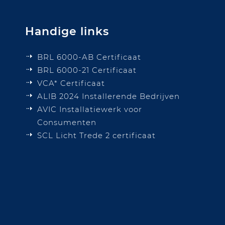
Handige links
BRL 6000-AB Certificaat
BRL 6000-21 Certificaat
VCA* Certificaat
ALIB 2024 Installerende Bedrijven
AVIC Installatiewerk voor
Consumenten
SCL Licht Trede 2 certificaat