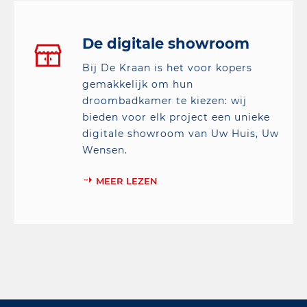
De digitale showroom
Bij De Kraan is het voor kopers
gemakkelijk om hun
droombadkamer te kiezen: wij
bieden voor elk project een unieke
digitale showroom van Uw Huis, Uw
Wensen.
MEER LEZEN