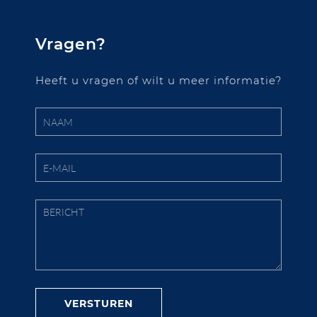
Vragen?
Heeft u vragen of wilt u meer informatie?
VERSTUREN