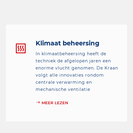
Klimaat beheersing
In klimaatbeheersing heeft de
techniek de afgelopen jaren een
enorme vlucht genomen. De Kraan
volgt alle innovaties rondom
centrale verwarming en
mechanische ventilatie
MEER LEZEN