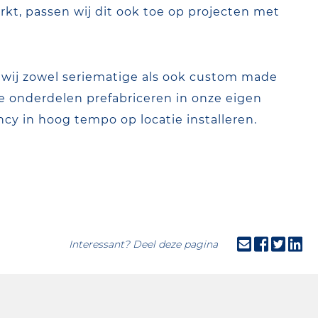
kt, passen wij dit ook toe op projecten met
 wij zowel seriematige als ook custom made
 alle onderdelen prefabriceren in onze eigen
cy in hoog tempo op locatie installeren.
Interessant? Deel deze pagina