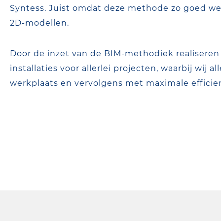
Syntess. Juist omdat deze methode zo goed wer
2D-modellen.
Door de inzet van de BIM-methodiek realiseren
installaties voor allerlei projecten, waarbij wij
werkplaats en vervolgens met maximale efficien