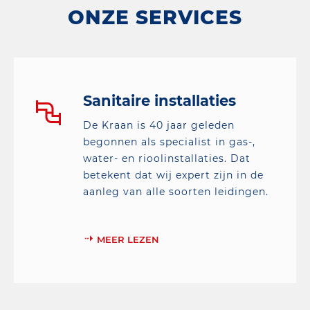
ONZE SERVICES
Sanitaire installaties
De Kraan is 40 jaar geleden
begonnen als specialist in gas-,
water- en rioolinstallaties. Dat
betekent dat wij expert zijn in de
aanleg van alle soorten leidingen.
MEER LEZEN